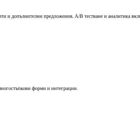
ти и допълнителни предложения. A/B тестване и аналитика вкл
 многостъпкови форми и интеграции.