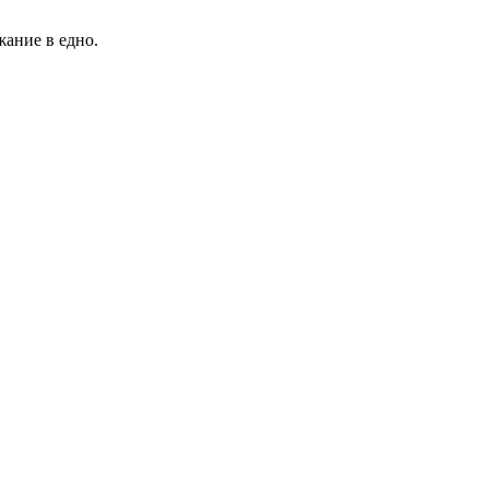
жание в едно.