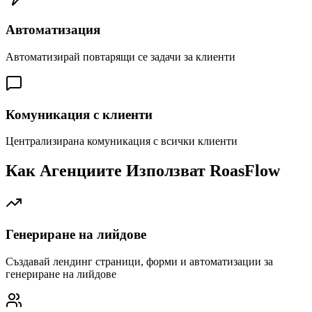
Автоматизация
Автоматизирай повтарящи се задачи за клиенти
Комуникация с клиенти
Централизирана комуникация с всички клиенти
Как Агенциите Използват RoasFlow
Генериране на лийдове
Създавай лендинг страници, форми и автоматизации за
генериране на лийдове